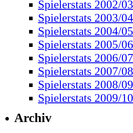
Spielerstats 2002/0
Spielerstats 2003/0
Spielerstats 2004/0
Spielerstats 2005/0
Spielerstats 2006/0
Spielerstats 2007/0
Spielerstats 2008/0
Spielerstats 2009/1
Archiv