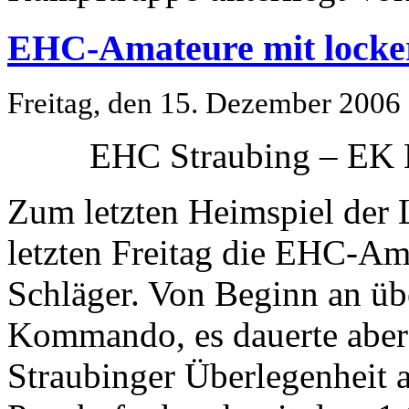
EHC-Amateure mit locke
Freitag, den 15. Dezember 2006
EHC Straubing – EK M
Zum letzten Heimspiel der 
letzten Freitag die EHC-A
Schläger. Von Beginn an üb
Kommando, es dauerte aber b
Straubinger Überlegenheit 