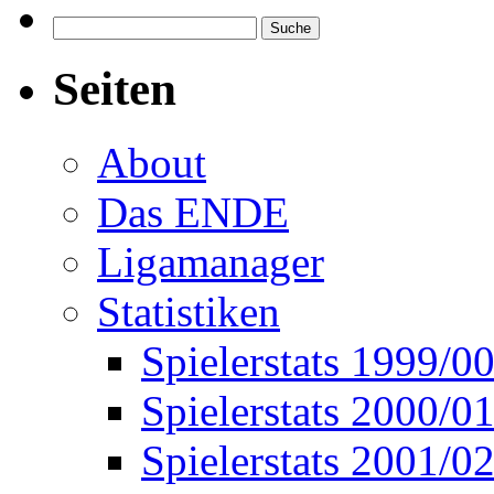
Seiten
About
Das ENDE
Ligamanager
Statistiken
Spielerstats 1999/0
Spielerstats 2000/0
Spielerstats 2001/0