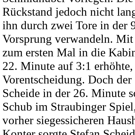
Rückstand jedoch nicht lan
ihn durch zwei Tore in der 
Vorsprung verwandeln. Mit 
zum ersten Mal in die Kabi
22. Minute auf 3:1 erhöhte,
Vorentscheidung. Doch der 
Scheide in der 26. Minute s
Schub im Straubinger Spiel,
vorher siegessicheren Haush
Konter sorgte Stefan Schei