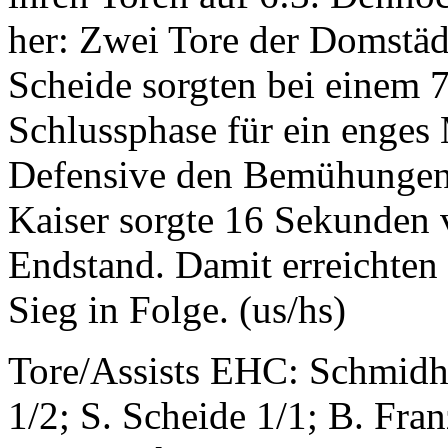
her: Zwei Tore der Domstäd
Scheide sorgten bei einem 7
Schlussphase für ein enges
Defensive den Bemühungen 
Kaiser sorgte 16 Sekunden v
Endstand. Damit erreichten
Sieg in Folge. (us/hs)
Tore/Assists EHC: Schmidh
1/2; S. Scheide 1/1; B. Fran