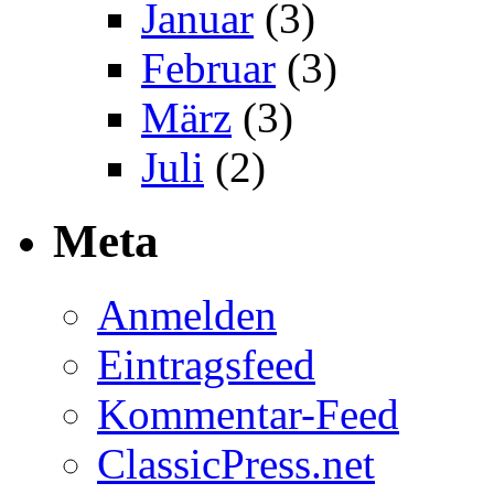
Januar
(3)
Februar
(3)
März
(3)
Juli
(2)
Meta
Anmelden
Eintragsfeed
Kommentar-Feed
ClassicPress.net