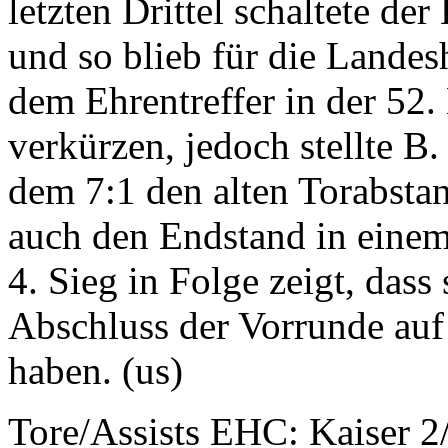
letzten Drittel schaltete 
und so blieb für die Landes
dem Ehrentreffer in der 52.
verkürzen, jedoch stellte B.
dem 7:1 den alten Torabstan
auch den Endstand in einem 
4. Sieg in Folge zeigt, da
Abschluss der Vorrunde auf 
haben. (us)
Tore/Assists EHC: Kaiser 2/