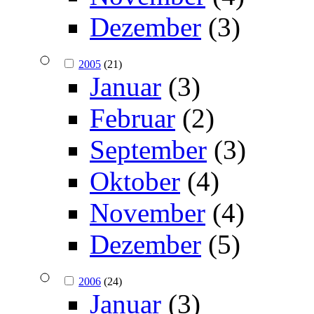
Dezember
(3)
2005
(21)
Januar
(3)
Februar
(2)
September
(3)
Oktober
(4)
November
(4)
Dezember
(5)
2006
(24)
Januar
(3)