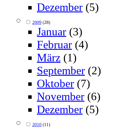
Dezember
(5)
2009
(28)
Januar
(3)
Februar
(4)
März
(1)
September
(2)
Oktober
(7)
November
(6)
Dezember
(5)
2010
(11)